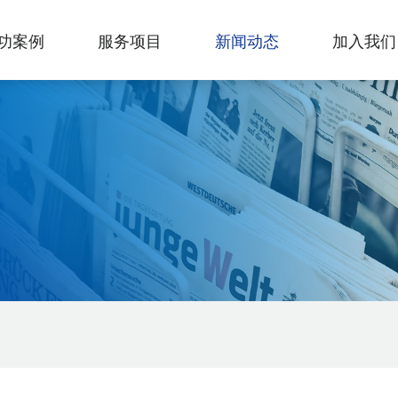
功案例
服务项目
新闻动态
加入我们