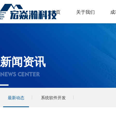
首页
关于我们
成
新闻资讯
NEWS CENTER
最新动态
系统软件开发