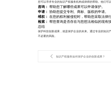
您可以寻求专业的知识产权服务机构或律师的帮助。他们可
咨询：
帮助您了解哪些成果可以申请保护。
申请：
协助您提交专利、商标、版权的申请。
维权：
在您的权利被侵犯时，帮助您采取法律
检索：
帮您查询是否存在与您想法相似的现有
总结
保护科技创新成果，就是保护企业的未来。通过专业的知识
不必要的风险。
知识产权服务如何保护企业的创新成果？