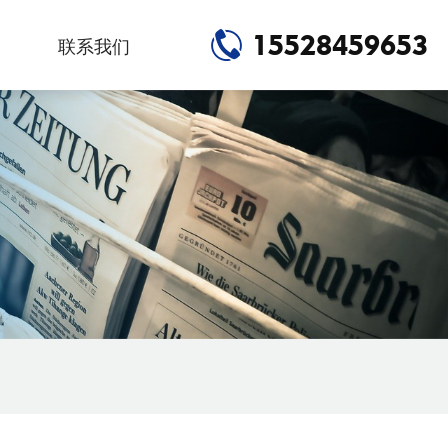
15528459653
联系我们